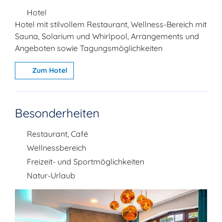
Hotel
Hotel mit stilvollem Restaurant, Wellness-Bereich mit
Sauna, Solarium und Whirlpool, Arrangements und
Angeboten sowie Tagungsmöglichkeiten
Zum Hotel
Besonderheiten
Restaurant, Café
Wellnessbereich
Freizeit- und Sportmöglichkeiten
Natur-Urlaub