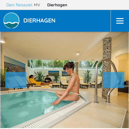
Dein Reiseziel:
MV
Dierhagen
DIERHAGEN