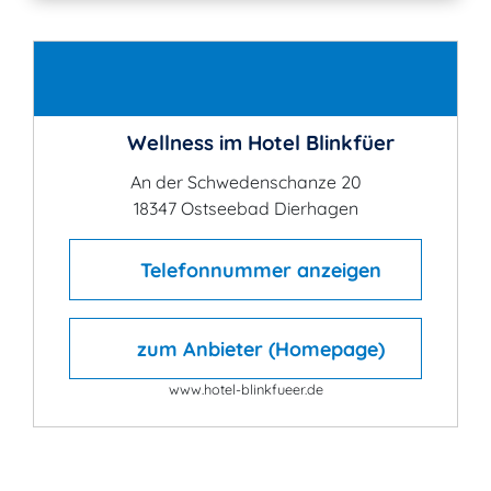
Kontakt
Wellness im Hotel Blinkfüer
An der Schwedenschanze 20
18347 Ostseebad Dierhagen
Telefonnummer anzeigen
zum Anbieter (Homepage)
www.hotel-blinkfueer.de