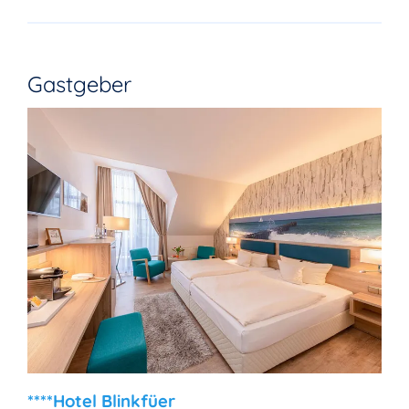
Gastgeber
****Hotel Blinkfüer