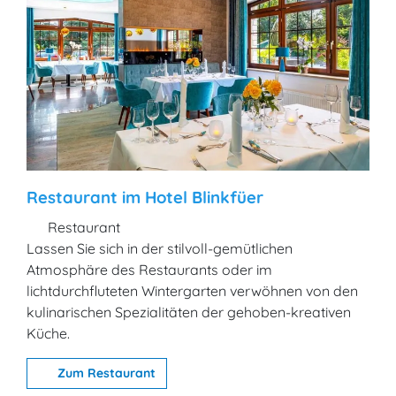
Restaurant im Hotel Blinkfüer
Restaurant
Lassen Sie sich in der stilvoll-gemütlichen
Atmosphäre des Restaurants oder im
lichtdurchfluteten Wintergarten verwöhnen von den
kulinarischen Spezialitäten der gehoben-kreativen
Küche.
Zum Restaurant