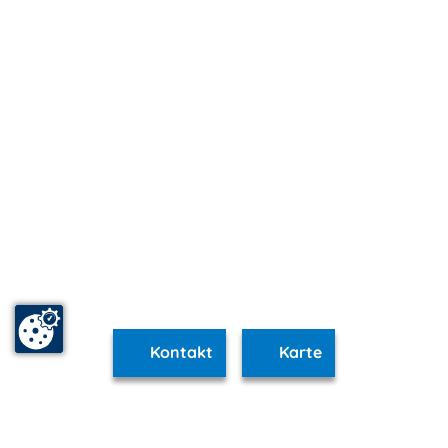
Kontakt
Karte