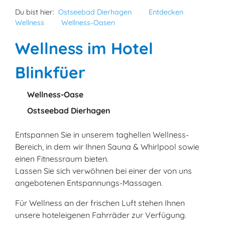
Du bist hier:
Ostseebad Dierhagen
Entdecken
Wellness
Wellness-Oasen
Wellness im Hotel
Blinkfüer
Wellness-Oase
Ostseebad Dierhagen
Entspannen Sie in unserem taghellen Wellness-
Bereich, in dem wir Ihnen Sauna & Whirlpool sowie
einen Fitnessraum bieten.
Lassen Sie sich verwöhnen bei einer der von uns
angebotenen Entspannungs-Massagen.
Für Wellness an der frischen Luft stehen Ihnen
unsere hoteleigenen Fahrräder zur Verfügung.