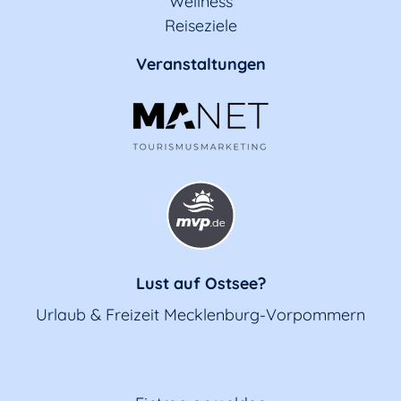
Wellness
Reiseziele
Veranstaltungen
Lust auf Ostsee?
Urlaub & Freizeit Mecklenburg-Vorpommern