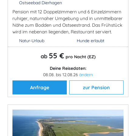
Ostseebad Dierhagen
Pension mit 12 Doppelzimmern und 6 Einzelzimmern
ruhiger, naturnaher Umgebung und in unmittelbarer
Nähe zum Bodden und Ostseestrand. Das Frühstück
wird im nebenan liegenden, Restaurant serviert.
Natur-Urlaub
Hunde erlaubt
55 €
ab
pro Nacht (EZ)
Deine Reisedaten:
08.08. bis 12.08.26
ändern
Anfrage
zur Pension