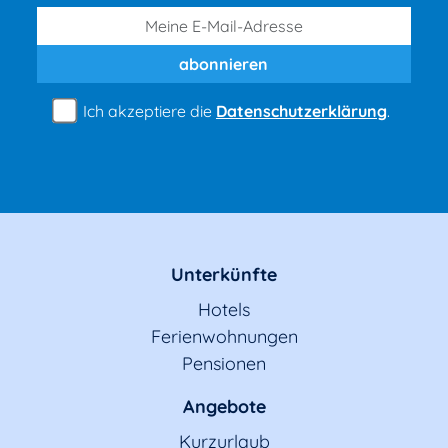
abonnieren
Ich akzeptiere die
Datenschutzerklärung
.
Unterkünfte
Hotels
Ferienwohnungen
Pensionen
Angebote
Kurzurlaub