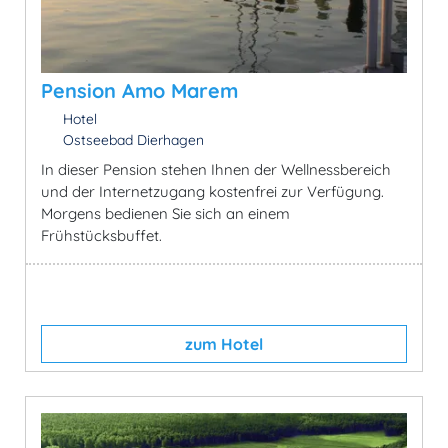
Pension Amo Marem
Hotel
Ostseebad Dierhagen
In dieser Pension stehen Ihnen der Wellnessbereich
und der Internetzugang kostenfrei zur Verfügung.
Morgens bedienen Sie sich an einem
Frühstücksbuffet.
zum Hotel