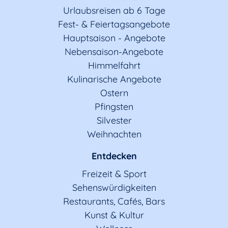
Urlaubsreisen ab 6 Tage
Fest- & Feiertagsangebote
Hauptsaison - Angebote
Nebensaison-Angebote
Himmelfahrt
Kulinarische Angebote
Ostern
Pfingsten
Silvester
Weihnachten
Entdecken
Freizeit & Sport
Sehenswürdigkeiten
Restaurants, Cafés, Bars
Kunst & Kultur