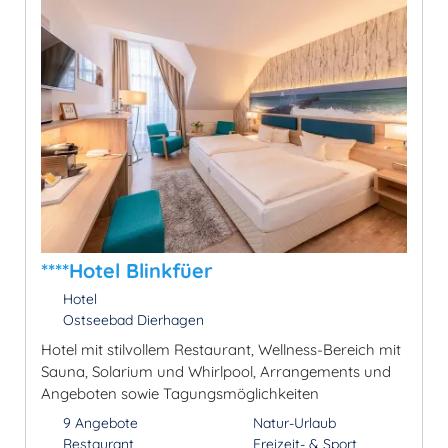
****Hotel Blinkfüer
Hotel
Ostseebad Dierhagen
Hotel mit stilvollem Restaurant, Wellness-Bereich mit
Sauna, Solarium und Whirlpool, Arrangements und
Angeboten sowie Tagungsmöglichkeiten
9 Angebote
Natur-Urlaub
Restaurant
Freizeit- & Sport