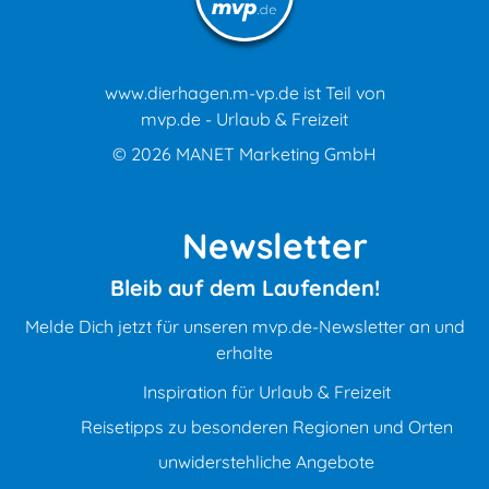
www.dierhagen.m-vp.de ist Teil von
mvp.de - Urlaub & Freizeit
© 2026
MANET Marketing GmbH
Newsletter
Bleib auf dem Laufenden!
Melde Dich jetzt für unseren mvp.de-Newsletter an und
erhalte
Inspiration für Urlaub & Freizeit
Reisetipps zu besonderen Regionen und Orten
unwiderstehliche Angebote