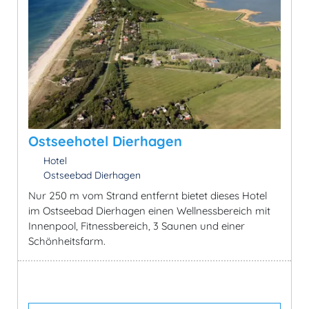
Ostseehotel Dierhagen
Hotel
Ostseebad Dierhagen
Nur 250 m vom Strand entfernt bietet dieses Hotel
im Ostseebad Dierhagen einen Wellnessbereich mit
Innenpool, Fitnessbereich, 3 Saunen und einer
Schönheitsfarm.