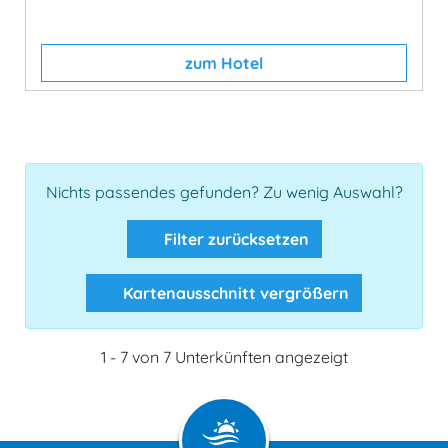
zum Hotel
Nichts passendes gefunden? Zu wenig Auswahl?
Filter zurücksetzen
Kartenausschnitt vergrößern
1 - 7 von 7 Unterkünften angezeigt