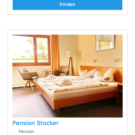
Finden
Pension Stocker
Pension