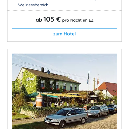
Wellnessbereich
105 €
ab
pro Nacht im EZ
zum Hotel