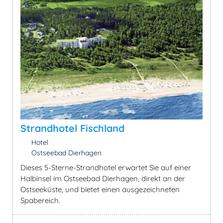
Strandhotel Fischland
Hotel
Ostseebad Dierhagen
Dieses 5-Sterne-Strandhotel erwartet Sie auf einer
Halbinsel im Ostseebad Dierhagen, direkt an der
Ostseeküste, und bietet einen ausgezeichneten
Spabereich.