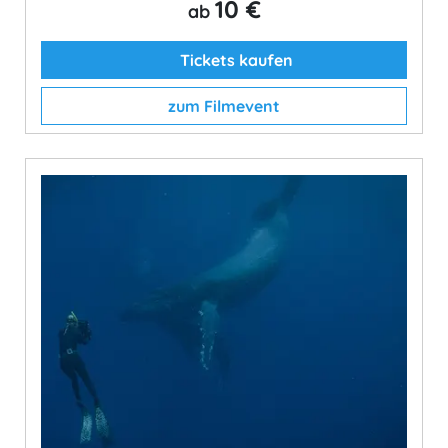
10 €
ab
Tickets kaufen
zum Filmevent