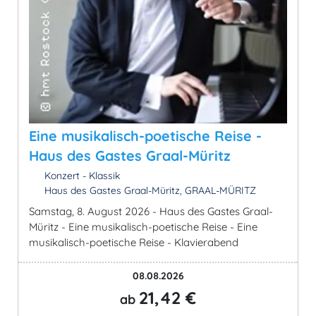
Eine musikalisch-poetische Reise -
Haus des Gastes Graal-Müritz
Konzert - Klassik
Haus des Gastes Graal-Müritz, GRAAL-MÜRITZ
Samstag, 8. August 2026 - Haus des Gastes Graal-
Müritz - Eine musikalisch-poetische Reise - Eine
musikalisch-poetische Reise - Klavierabend
08.08.2026
21,42 €
ab