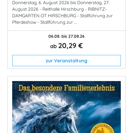
Donnerstag, 6. August 2026 bis Donnerstag, 27.
August 2026 - Reithalle Hirschburg - RIBNITZ-
DAMGARTEN OT HIRSCHBURG - Stallführung zur
Pferdeshow - Stallführung zur ...
06.08. bis 27.08.26
20,29 €
ab
zur Veranstaltung