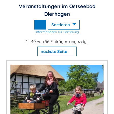
Veranstaltungen im Ostseebad
Dierhagen
Sortieren
Informationen zur Sortierung
1 - 40 von 56 Einträgen angezeigt
nächste Seite