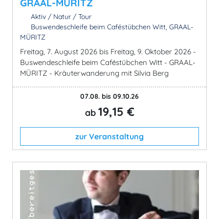
GRAAL-MÜRITZ
Aktiv / Natur / Tour
Buswendeschleife beim Caféstübchen Witt, GRAAL-
MÜRITZ
Freitag, 7. August 2026 bis Freitag, 9. Oktober 2026 -
Buswendeschleife beim Caféstübchen Witt - GRAAL-
MÜRITZ - Kräuterwanderung mit Silvia Berg
07.08. bis 09.10.26
19,15 €
ab
zur Veranstaltung