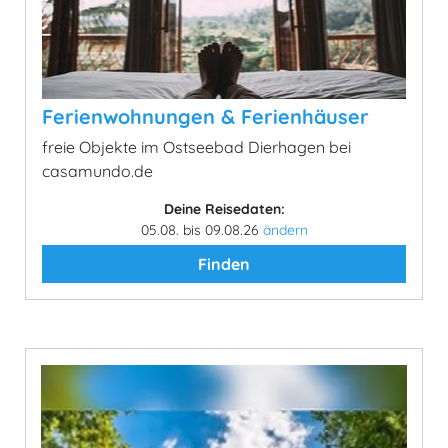
Ferienwohnungen & Ferienhäuser
freie Objekte im Ostseebad Dierhagen bei
casamundo.de
Deine Reisedaten:
05.08. bis 09.08.26
ändern
Finden