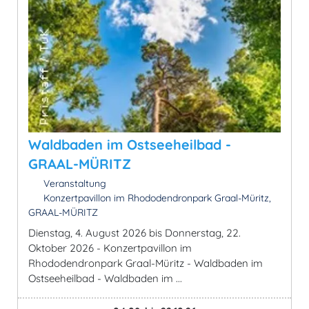
Waldbaden im Ostseeheilbad -
GRAAL-MÜRITZ
Veranstaltung
Konzertpavillon im Rhododendronpark Graal-Müritz,
GRAAL-MÜRITZ
Dienstag, 4. August 2026 bis Donnerstag, 22.
Oktober 2026 - Konzertpavillon im
Rhododendronpark Graal-Müritz - Waldbaden im
Ostseeheilbad - Waldbaden im ...