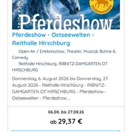
Pferdeshow - Ostseewelten -
Reithalle Hirschburg
Open-Air / Erlebnisshow, Theater, Musical, Bühne &
Comedy
Reithalle Hirschburg, RIBNITZ-DAMGARTEN OT
HIRSCHBURG
Donnerstag, 6. August 2026 bis Donnerstag, 27.
August 2026 - Reithalle Hirschburg - RIBNITZ-
DAMGARTEN OT HIRSCHBURG - Pferdeshow -
Ostseewelten - Pferdeshow ...
06.08. bis 27.08.26
29,37 €
ab