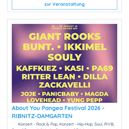
zur Veranstaltung
About You Pangea Festival 2026 -
RIBNITZ-DAMGARTEN
Konzert - Rock & Pop, Konzert - Hip-Hop, Soul, R'n'B,