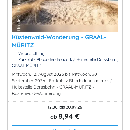
Küstenwald-Wanderung - GRAAL-
MÜRITZ
Veranstaltung
Parkplatz Rhododendronpark / Haltestelle Darssbahn,
GRAAL-MÜRITZ
Mittwoch, 12. August 2026 bis Mittwoch, 30.
September 2026 - Parkplatz Rhododendronpark /
Haltestelle Darssbahn - GRAAL-MÜRITZ -
Küstenwald-Wanderung
12.08. bis 30.09.26
8,94 €
ab