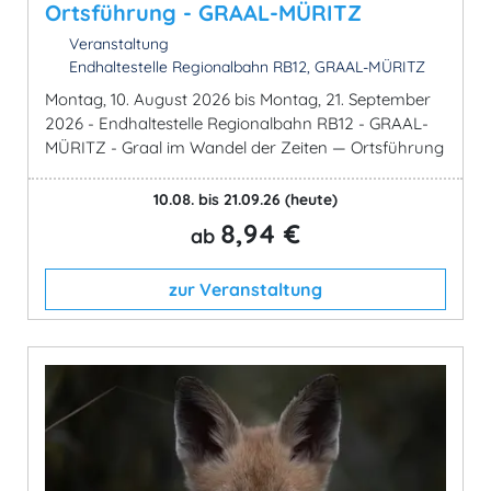
Ortsführung - GRAAL-MÜRITZ
Veranstaltung
Endhaltestelle Regionalbahn RB12, GRAAL-MÜRITZ
Montag, 10. August 2026 bis Montag, 21. September
2026 - Endhaltestelle Regionalbahn RB12 - GRAAL-
MÜRITZ - Graal im Wandel der Zeiten — Ortsführung
10.08. bis 21.09.26
(heute)
8,94 €
ab
zur Veranstaltung