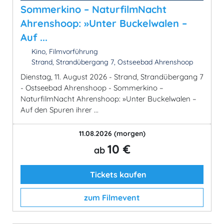
Sommerkino – NaturfilmNacht
Ahrenshoop: »Unter Buckelwalen –
Auf ...
Kino, Filmvorführung
Strand, Strandübergang 7, Ostseebad Ahrenshoop
Dienstag, 11. August 2026 - Strand, Strandübergang 7
- Ostseebad Ahrenshoop - Sommerkino –
NaturfilmNacht Ahrenshoop: »Unter Buckelwalen –
Auf den Spuren ihrer ...
11.08.2026
(morgen)
10 €
ab
Tickets kaufen
zum Filmevent