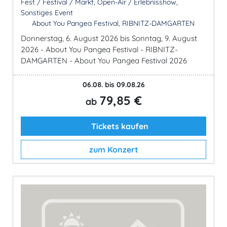
Fest / Festival / Markt, Open-Air / Erlebnisshow,
Sonstiges Event
About You Pangea Festival, RIBNITZ-DAMGARTEN
Donnerstag, 6. August 2026 bis Sonntag, 9. August
2026 - About You Pangea Festival - RIBNITZ-
DAMGARTEN - About You Pangea Festival 2026
06.08. bis 09.08.26
79,85 €
ab
Tickets kaufen
zum Konzert