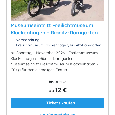
Museumseintritt Freilichtmuseum
Klockenhagen - Ribnitz-Damgarten
Veranstaltung
Freilichtmuseum Klockenhagen, Ribnitz-Damgarten
bis Sonntag, 1. November 2026 - Freilichtmuseum
Klockenhagen - Ribnitz-Damgarten -
Museumseintritt Freilichtmuseum Klockenhagen -
Gültig für den einmaligen Eintritt ...
bis 01.11.26
12 €
ab
Tickets kaufen
zur Veranstaltung