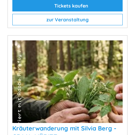
Tickets kaufen
zur Veranstaltung
Kräuterwanderung mit Silvia Berg -