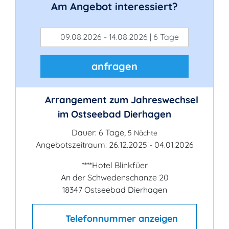
Am Angebot interessiert?
09.08.2026 - 14.08.2026 | 6 Tage
anfragen
Arrangement zum Jahreswechsel
im Ostseebad Dierhagen
Dauer: 6 Tage,
5 Nächte
Angebotszeitraum: 26.12.2025 - 04.01.2026
****Hotel Blinkfüer
An der Schwedenschanze 20
18347 Ostseebad Dierhagen
Telefonnummer anzeigen