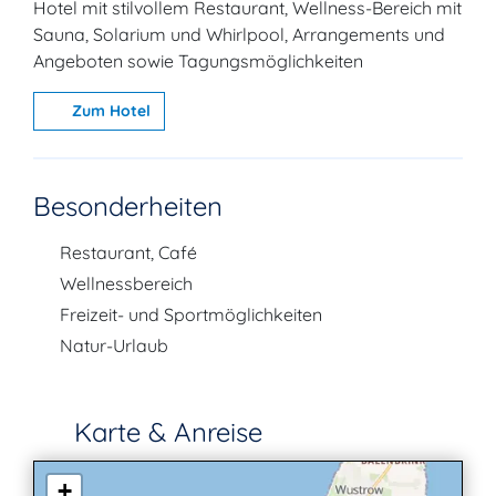
Hotel mit stilvollem Restaurant, Wellness-Bereich mit
Sauna, Solarium und Whirlpool, Arrangements und
Angeboten sowie Tagungsmöglichkeiten
Zum Hotel
Besonderheiten
Restaurant, Café
Wellnessbereich
Freizeit- und Sportmöglichkeiten
Natur-Urlaub
Karte & Anreise
+