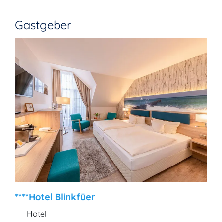
Gastgeber
****Hotel Blinkfüer
Hotel