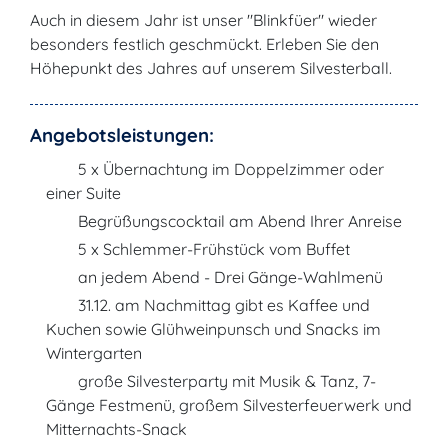
Auch in diesem Jahr ist unser "Blinkfüer" wieder
besonders festlich geschmückt. Erleben Sie den
Höhepunkt des Jahres auf unserem Silvesterball.
Angebotsleistungen:
5 x Übernachtung im Doppelzimmer oder
einer Suite
Begrüßungscocktail am Abend Ihrer Anreise
5 x Schlemmer-Frühstück vom Buffet
an jedem Abend - Drei Gänge-Wahlmenü
31.12. am Nachmittag gibt es Kaffee und
Kuchen sowie Glühweinpunsch und Snacks im
Wintergarten
große Silvesterparty mit Musik & Tanz, 7-
Gänge Festmenü, großem Silvesterfeuerwerk und
Mitternachts-Snack