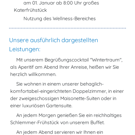
am 01. Januar ab 8:00 Uhr großes
Katerfrühstück
Nutzung des Wellness-Bereiches
Unsere ausführlich dargestellten
Leistungen:
Mit unserem Begrüßungscocktail "Wintertraum",
als Aperitif am Abend Ihrer Anreise, heißen wir Sie
herzlich willkommen.
Sie wohnen in einem unserer behaglich-
komfortabel-eingerichteten Doppelzimmer, in einer
der zweigeschossigen Maisonette-Suiten oder in
einer luxuriösen Gartensuite.
An jedem Morgen genießen Sie ein reichhaltiges
Schlemmer-Frühstück von unserem Buffet.
An jedem Abend servieren wir Ihnen ein