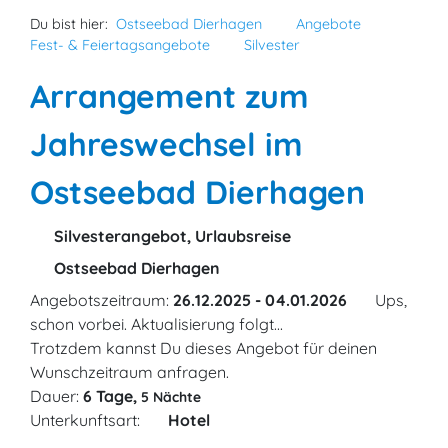
Du bist hier:
Ostseebad Dierhagen
Angebote
Fest- & Feiertagsangebote
Silvester
Arrangement zum
Jahreswechsel im
Ostseebad Dierhagen
Silvesterangebot, Urlaubsreise
Ostseebad Dierhagen
Angebotszeitraum:
26.12.2025 - 04.01.2026
Ups,
schon vorbei. Aktualisierung folgt...
Trotzdem kannst Du dieses Angebot für deinen
Wunschzeitraum anfragen.
Dauer:
6 Tage,
5 Nächte
Unterkunftsart:
Hotel