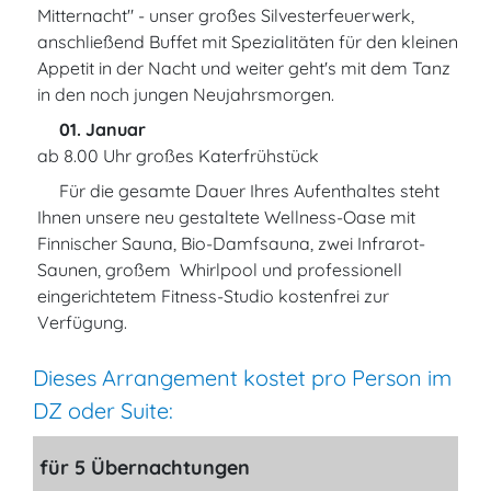
Mitternacht" - unser großes Silvesterfeuerwerk,
anschließend Buffet mit Spezialitäten für den kleinen
Appetit in der Nacht und weiter geht's mit dem Tanz
in den noch jungen Neujahrsmorgen.
01. Januar
ab 8.00 Uhr großes Katerfrühstück
Für die gesamte Dauer Ihres Aufenthaltes steht
Ihnen unsere neu gestaltete Wellness-Oase mit
Finnischer Sauna, Bio-Damfsauna, zwei Infrarot-
Saunen, großem Whirlpool und professionell
eingerichtetem Fitness-Studio kostenfrei zur
Verfügung.
Dieses Arrangement kostet pro Person im
DZ oder Suite:
für 5 Übernachtungen