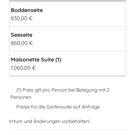
Boddenseite
830,00 €
Seeseite
860,00 €
Maisonette Suite (1)
1.060,00 €
(1) Preis gilt pro Person bei Belegung mit 2
Personen
Preise für die Gartensuite auf Anfrage.
Irrtum und Änderungen vorbehalten!