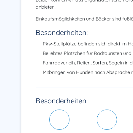
anbieten.
Einkaufsmöglichkeiten und Bäcker sind fußläu
Besonderheiten:
Pkw-Stellplätze befinden sich direkt im H
Beliebtes Plätzchen für Radtouristen und
Fahrradverleih, Reiten, Surfen, Segeln in 
Mitbringen von Hunden nach Absprache m
Besonderheiten