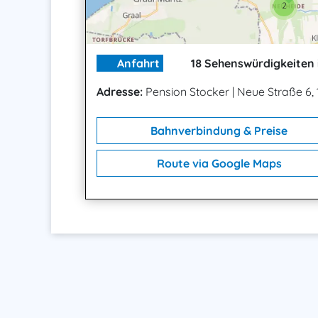
2
Anfahrt
18 Sehenswürdigkeiten 
Adresse:
Pension Stocker
|
Neue Straße 6,
Bahnverbindung & Preise
Route via Google Maps