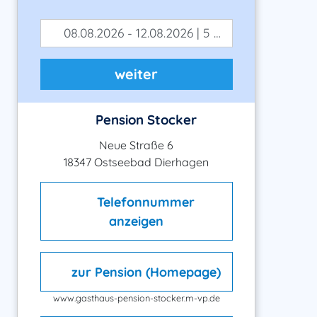
08.08.2026 - 12.08.2026 | 5 Tage
weiter
Pension Stocker
Neue Straße 6
18347 Ostseebad Dierhagen
Telefonnummer
anzeigen
zur Pension (Homepage)
www.gasthaus-pension-stocker.m-vp.de