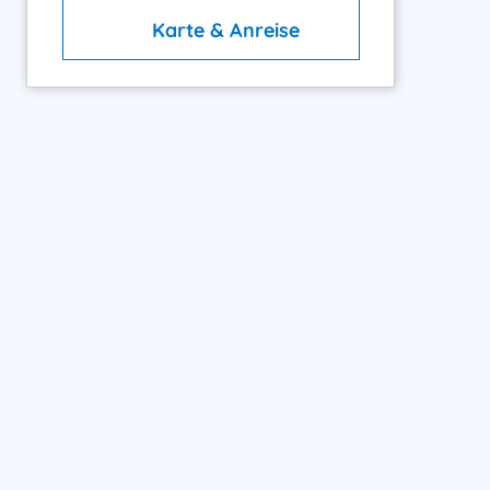
Karte & Anreise