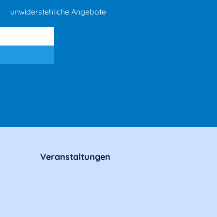
unwiderstehliche Angebote
Veranstaltungen