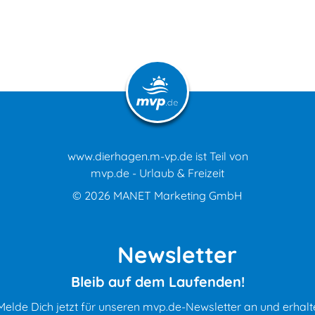
www.dierhagen.m-vp.de ist Teil von
mvp.de - Urlaub & Freizeit
© 2026
MANET Marketing GmbH
Newsletter
Bleib auf dem Laufenden!
Melde Dich jetzt für unseren mvp.de-Newsletter an und erhalt