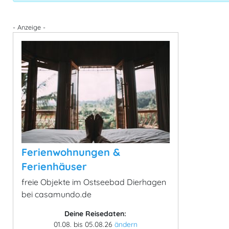
- Anzeige -
Ferienwohnungen &
Ferienhäuser
freie Objekte im Ostseebad Dierhagen
bei casamundo.de
Deine Reisedaten:
01.08. bis 05.08.26
ändern