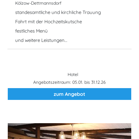
Kölzow-Dettmannsdorf
standesamtliche und kirchliche Trauung
Fahrt mit der Hochzeitskutsche
festliches Menü
und weitere Leistungen...
Hotel
Angebotszeitraum: 05.01. bis 31.12.26
zum Angebot