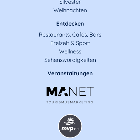
Silvester
Weihnachten
Entdecken
Restaurants, Cafés, Bars
Freizeit & Sport
Wellness
Sehenswürdigkeiten
Veranstaltungen