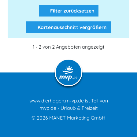
Filter zurücksetzen
Kartenausschnitt vergrößern
1 - 2 von 2 Angeboten angezeigt
www.dierhagen.m-vp.de ist Teil von
mvp.de - Urlaub & Freizeit
© 2026
MANET Marketing GmbH