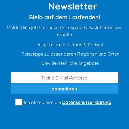
Newsletter
Bleib auf dem Laufenden!
Melde Dich jetzt für unseren mvp.de-Newsletter an und
erhalte
Inspiration für Urlaub & Freizeit
Reisetipps zu besonderen Regionen und Orten
unwiderstehliche Angebote
abonnieren
Ich akzeptiere die
Datenschutzerklärung
.