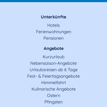
Unterkünfte
Hotels
Ferienwohnungen
Pensionen
Angebote
Kurzurlaub
Nebensaison-Angebote
Urlaubsreisen ab 6 Tage
Fest- & Feiertagsangebote
Himmelfahrt
Kulinarische Angebote
Ostern
Pfingsten