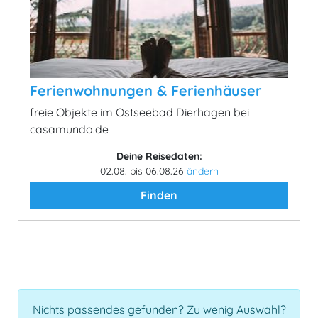
Ferienwohnungen & Ferienhäuser
freie Objekte im Ostseebad Dierhagen bei
casamundo.de
Deine Reisedaten:
02.08. bis 06.08.26
ändern
Finden
Nichts passendes gefunden? Zu wenig Auswahl?