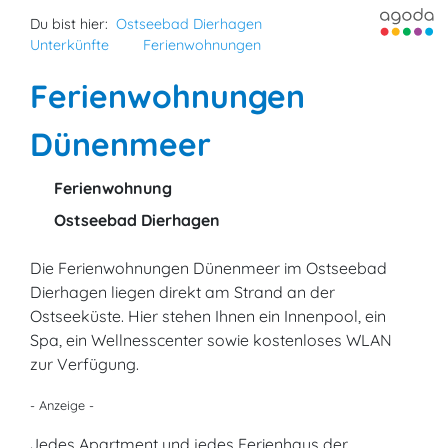
Du bist hier:
Ostseebad Dierhagen
Unterkünfte
Ferienwohnungen
Ferienwohnungen
Dünenmeer
Ferienwohnung
Ostseebad Dierhagen
Die Ferienwohnungen Dünenmeer im Ostseebad
Dierhagen liegen direkt am Strand an der
Ostseeküste. Hier stehen Ihnen ein Innenpool, ein
Spa, ein Wellnesscenter sowie kostenloses WLAN
zur Verfügung.
- Anzeige -
Jedes Apartment und jedes Ferienhaus der