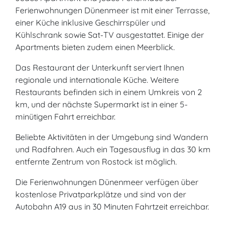
Ferienwohnungen Dünenmeer ist mit einer Terrasse,
einer Küche inklusive Geschirrspüler und
Kühlschrank sowie Sat-TV ausgestattet. Einige der
Apartments bieten zudem einen Meerblick.
Das Restaurant der Unterkunft serviert Ihnen
regionale und internationale Küche. Weitere
Restaurants befinden sich in einem Umkreis von 2
km, und der nächste Supermarkt ist in einer 5-
minütigen Fahrt erreichbar.
Beliebte Aktivitäten in der Umgebung sind Wandern
und Radfahren. Auch ein Tagesausflug in das 30 km
entfernte Zentrum von Rostock ist möglich.
Die Ferienwohnungen Dünenmeer verfügen über
kostenlose Privatparkplätze und sind von der
Autobahn A19 aus in 30 Minuten Fahrtzeit erreichbar.