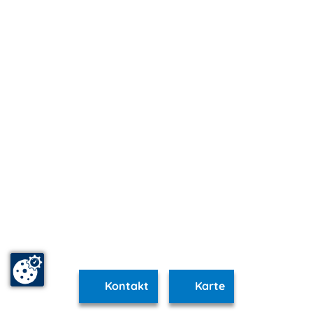
Kontakt
Karte