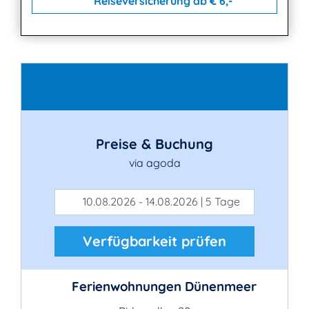
Reiseversicherung ab € 6,-
Kontakt
Preise & Buchung
via agoda
10.08.2026 - 14.08.2026 | 5 Tage
Verfügbarkeit prüfen
Ferienwohnungen Dünenmeer