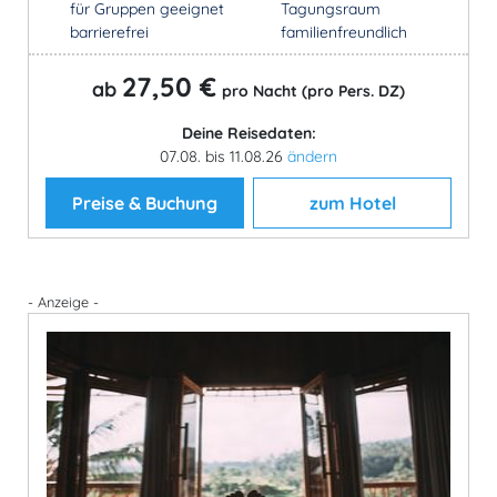
für Gruppen geeignet
Tagungsraum
barrierefrei
familienfreundlich
27,50 €
ab
pro Nacht (pro Pers. DZ)
Deine Reisedaten:
07.08. bis 11.08.26
ändern
Preise & Buchung
zum Hotel
- Anzeige -