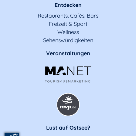
Entdecken
Restaurants, Cafés, Bars
Freizeit & Sport
Wellness
Sehenswürdigkeiten
Veranstaltungen
Lust auf Ostsee?