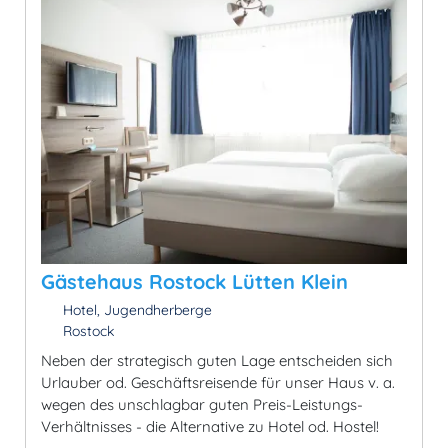
Gästehaus Rostock Lütten Klein
Hotel, Jugendherberge
Rostock
Neben der strategisch guten Lage entscheiden sich
Urlauber od. Geschäftsreisende für unser Haus v. a.
wegen des unschlagbar guten Preis-Leistungs-
Verhältnisses - die Alternative zu Hotel od. Hostel!