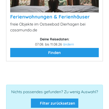
Ferienwohnungen & Ferienhäuser
freie Objekte im Ostseebad Dierhagen bei
casamundo.de
Deine Reisedaten:
07.08. bis 11.08.26
ändern
Finden
Nichts passendes gefunden? Zu wenig Auswahl?
Filter zurücksetzen