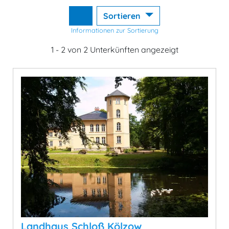
Sortieren
Informationen zur Sortierung
1 - 2 von 2 Unterkünften angezeigt
Landhaus Schloß Kölzow