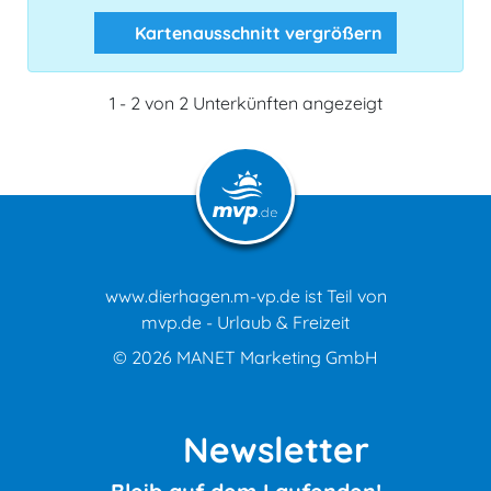
Kartenausschnitt vergrößern
1 - 2 von 2 Unterkünften angezeigt
www.dierhagen.m-vp.de ist Teil von
mvp.de - Urlaub & Freizeit
© 2026
MANET Marketing GmbH
Newsletter