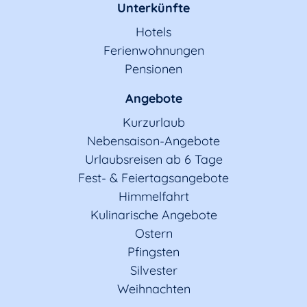
Unterkünfte
Hotels
Ferienwohnungen
Pensionen
Angebote
Kurzurlaub
Nebensaison-Angebote
Urlaubsreisen ab 6 Tage
Fest- & Feiertagsangebote
Himmelfahrt
Kulinarische Angebote
Ostern
Pfingsten
Silvester
Weihnachten