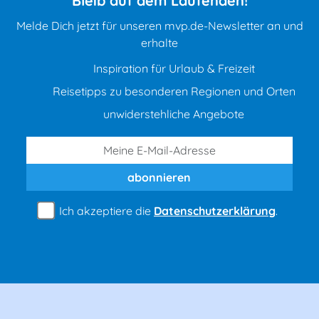
Bleib auf dem Laufenden!
Melde Dich jetzt für unseren mvp.de-Newsletter an und
erhalte
Inspiration für Urlaub & Freizeit
Reisetipps zu besonderen Regionen und Orten
unwiderstehliche Angebote
abonnieren
Ich akzeptiere die
Datenschutzerklärung
.