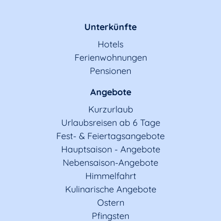
Unterkünfte
Hotels
Ferienwohnungen
Pensionen
Angebote
Kurzurlaub
Urlaubsreisen ab 6 Tage
Fest- & Feiertagsangebote
Hauptsaison - Angebote
Nebensaison-Angebote
Himmelfahrt
Kulinarische Angebote
Ostern
Pfingsten