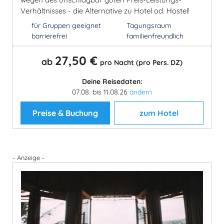
Verhältnisses - die Alternative zu Hotel od. Hostel!
für Gruppen geeignet
Tagungsraum
barrierefrei
familienfreundlich
27,50 €
ab
pro Nacht (pro Pers. DZ)
Deine Reisedaten:
07.08. bis 11.08.26
ändern
Preise & Buchung
zum Hotel
- Anzeige -