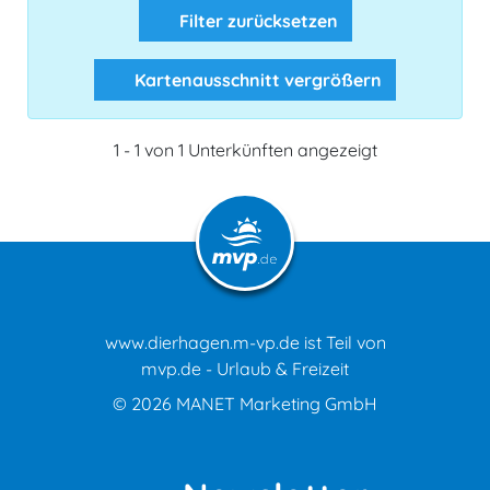
Filter zurücksetzen
Kartenausschnitt vergrößern
1 - 1 von 1 Unterkünften angezeigt
www.dierhagen.m-vp.de ist Teil von
mvp.de - Urlaub & Freizeit
© 2026
MANET Marketing GmbH