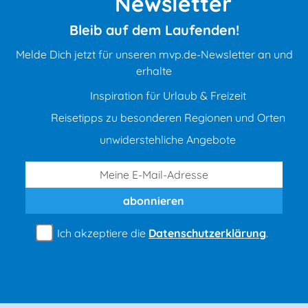
Newsletter
Bleib auf dem Laufenden!
Melde Dich jetzt für unseren mvp.de-Newsletter an und
erhalte
Inspiration für Urlaub & Freizeit
Reisetipps zu besonderen Regionen und Orten
unwiderstehliche Angebote
abonnieren
Ich akzeptiere die
Datenschutzerklärung
.