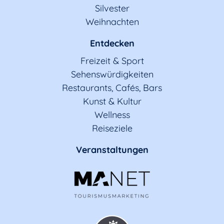
Silvester
Weihnachten
Entdecken
Freizeit & Sport
Sehenswürdigkeiten
Restaurants, Cafés, Bars
Kunst & Kultur
Wellness
Reiseziele
Veranstaltungen