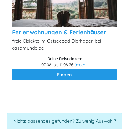
Ferienwohnungen & Ferienhäuser
freie Objekte im Ostseebad Dierhagen bei
casamundo.de
Deine Reisedaten:
07.08. bis 11.08.26
ändern
Finden
Nichts passendes gefunden? Zu wenig Auswahl?