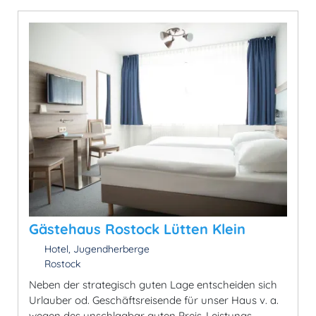
Gästehaus Rostock Lütten Klein
Hotel, Jugendherberge
Rostock
Neben der strategisch guten Lage entscheiden sich
Urlauber od. Geschäftsreisende für unser Haus v. a.
wegen des unschlagbar guten Preis-Leistungs-