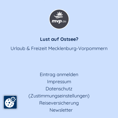
Lust auf Ostsee?
Urlaub & Freizeit Mecklenburg-Vorpommern
Eintrag anmelden
Impressum
Datenschutz
(Zustimmungseinstellungen)
Reiseversicherung
Newsletter