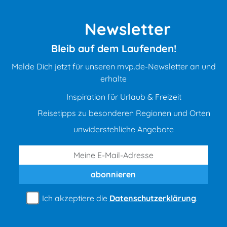
Newsletter
Bleib auf dem Laufenden!
Melde Dich jetzt für unseren mvp.de-Newsletter an und
erhalte
Inspiration für Urlaub & Freizeit
Reisetipps zu besonderen Regionen und Orten
unwiderstehliche Angebote
abonnieren
Ich akzeptiere die
Datenschutzerklärung
.