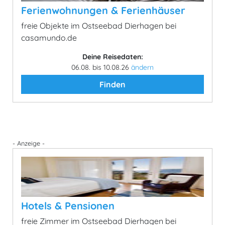
Ferienwohnungen & Ferienhäuser
freie Objekte im Ostseebad Dierhagen bei
casamundo.de
Deine Reisedaten:
06.08. bis 10.08.26
ändern
Finden
- Anzeige -
Hotels & Pensionen
freie Zimmer im Ostseebad Dierhagen bei