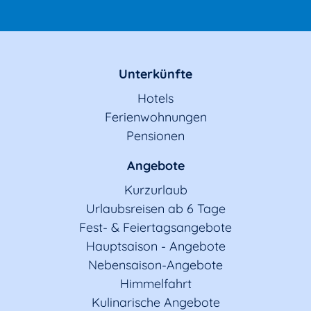
Unterkünfte
Hotels
Ferienwohnungen
Pensionen
Angebote
Kurzurlaub
Urlaubsreisen ab 6 Tage
Fest- & Feiertagsangebote
Hauptsaison - Angebote
Nebensaison-Angebote
Himmelfahrt
Kulinarische Angebote