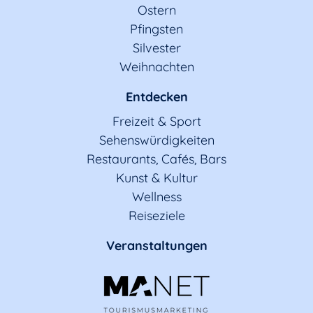
Ostern
Pfingsten
Silvester
Weihnachten
Entdecken
Freizeit & Sport
Sehenswürdigkeiten
Restaurants, Cafés, Bars
Kunst & Kultur
Wellness
Reiseziele
Veranstaltungen