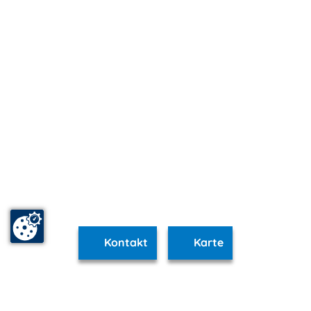
Kontakt
Karte