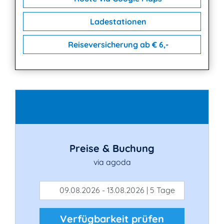
Ladestationen
Reiseversicherung ab € 6,-
Kontakt
Preise & Buchung
via agoda
09.08.2026 - 13.08.2026 | 5 Tage
Verfügbarkeit prüfen