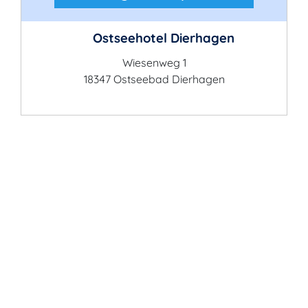
Ostseehotel Dierhagen
Wiesenweg 1
18347 Ostseebad Dierhagen