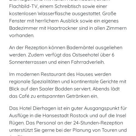
Flachbild-TV, einem Schreibtisch sowie einer
kostenlosen Wasserflasche ausgestattet. Große
Fenster mit herrlichem Ausblick sowie ein eigenes
Badezimmer mit Haartrockner sind in allen Zimmern
vorhanden.
An der Rezeption können Bademäntel ausgeliehen
werden. Zudem verfügt das Ostseehotel über 6
Sonnenterrassen und einen Fahrradverleih.
Im modernen Restaurant des Hauses werden
regionale Spezialitäten und kontinentale Gerichte mit
Blick auf den Saaler Bodden serviert. Abends lädt
das Café zu entspannten Getränken ein.
Das Hotel Dierhagen ist ein guter Ausgangspunkt für
Ausflüge in die Hansestadt Rostock und auf die Insel
Rügen. Das Personal an der 24-Stunden-Rezeption
unterstützt Sie gerne bei der Planung von Touren und