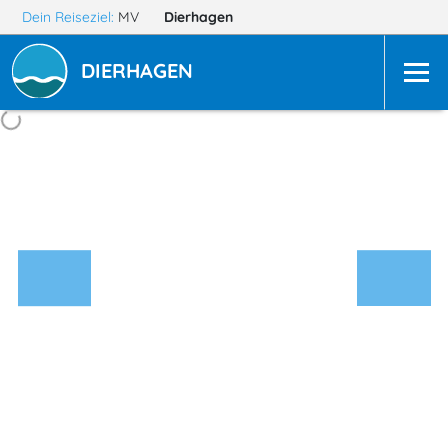
Dein Reiseziel:
MV
Dierhagen
DIERHAGEN