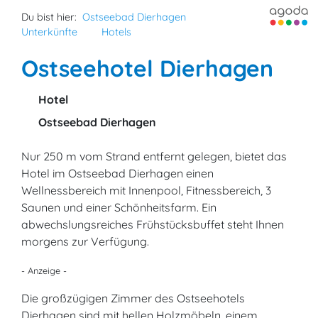
Du bist hier:
Ostseebad Dierhagen
Unterkünfte
Hotels
Ostseehotel Dierhagen
Hotel
Ostseebad Dierhagen
Nur 250 m vom Strand entfernt gelegen, bietet das
Hotel im Ostseebad Dierhagen einen
Wellnessbereich mit Innenpool, Fitnessbereich, 3
Saunen und einer Schönheitsfarm. Ein
abwechslungsreiches Frühstücksbuffet steht Ihnen
morgens zur Verfügung.
- Anzeige -
Die großzügigen Zimmer des Ostseehotels
Dierhagen sind mit hellen Holzmöbeln, einem