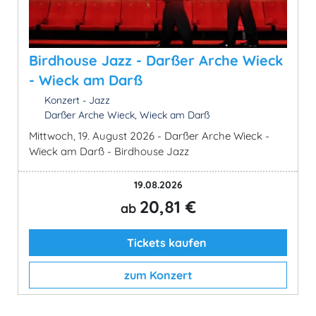
Birdhouse Jazz - Darßer Arche Wieck
- Wieck am Darß
Konzert - Jazz
Darßer Arche Wieck, Wieck am Darß
Mittwoch, 19. August 2026 - Darßer Arche Wieck -
Wieck am Darß - Birdhouse Jazz
19.08.2026
20,81 €
ab
Tickets kaufen
zum Konzert