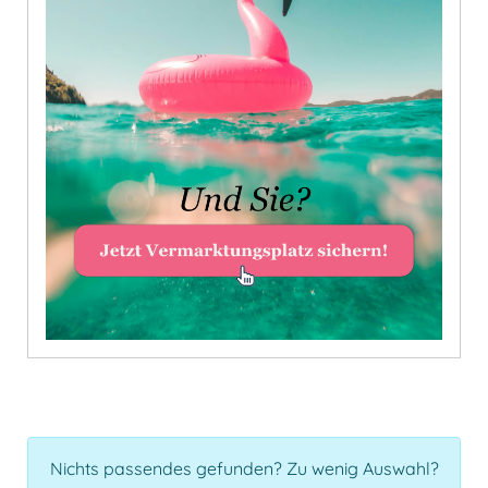
Nichts passendes gefunden? Zu wenig Auswahl?