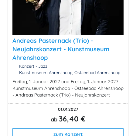
Andreas Pasternack (Trio) -
Neujahrskonzert - Kunstmuseum
Ahrenshoop
Konzert - Jazz
Kunstmuseum Ahrenshoop, Ostseebad Ahrenshoop
Freitag, 1. Januar 2027 und Freitag, 1. Januar 2027 -
Kunstmuseum Ahrenshoop - Ostseebad Ahrenshoop
- Andreas Pasternack (Trio) - Neujahrskonzert
01.01.2027
36,40 €
ab
zum Konzert