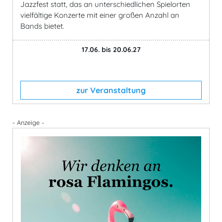
Jazzfest statt, das an unterschiedlichen Spielorten
vielfältige Konzerte mit einer großen Anzahl an
Bands bietet.
17.06. bis 20.06.27
zur Veranstaltung
- Anzeige -