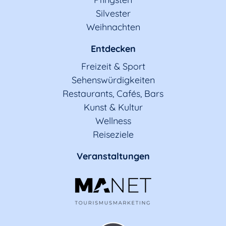
Silvester
Weihnachten
Entdecken
Freizeit & Sport
Sehenswürdigkeiten
Restaurants, Cafés, Bars
Kunst & Kultur
Wellness
Reiseziele
Veranstaltungen