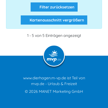
Filter zurücksetzen
Kartenausschnitt vergrößern
1 - 5 von 5 Einträgen angezeigt
www.dierhagen.m-vp.de ist Teil von
mvp.de - Urlaub & Freizeit
© 2026
MANET Marketing GmbH