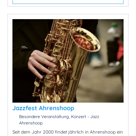
Jazzfest Ahrenshoop
Besondere Veranstaltung, Konzert - Jazz
Ahrenshoop
Seit dem Jahr 2000 findet jährlich in Ahrenshoop ein