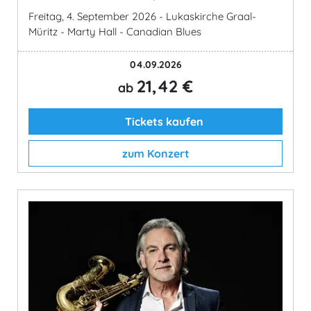
Freitag, 4. September 2026 - Lukaskirche Graal-
Müritz - Marty Hall - Canadian Blues
04.09.2026
21,42 €
ab
Tickets kaufen
zum Konzert