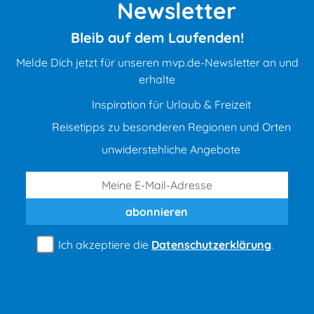
Newsletter
Bleib auf dem Laufenden!
Melde Dich jetzt für unseren mvp.de-Newsletter an und
erhalte
Inspiration für Urlaub & Freizeit
Reisetipps zu besonderen Regionen und Orten
unwiderstehliche Angebote
abonnieren
Ich akzeptiere die
Datenschutzerklärung
.