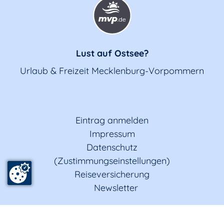
Lust auf Ostsee?
Urlaub & Freizeit Mecklenburg-Vorpommern
Eintrag anmelden
Impressum
Datenschutz
(Zustimmungseinstellungen)
Reiseversicherung
Newsletter