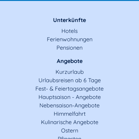
Unterkünfte
Hotels
Ferienwohnungen
Pensionen
Angebote
Kurzurlaub
Urlaubsreisen ab 6 Tage
Fest- & Feiertagsangebote
Hauptsaison - Angebote
Nebensaison-Angebote
Himmelfahrt
Kulinarische Angebote
Ostern
Pfingsten