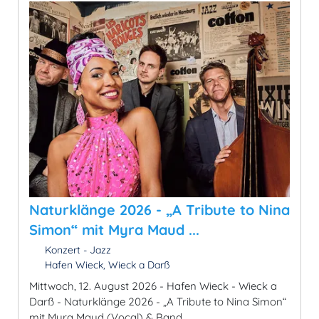
Naturklänge 2026 - „A Tribute to Nina
Simon“ mit Myra Maud ...
Konzert - Jazz
Hafen Wieck, Wieck a Darß
Mittwoch, 12. August 2026 - Hafen Wieck - Wieck a
Darß - Naturklänge 2026 - „A Tribute to Nina Simon“
mit Myra Maud (Vocal) & Band