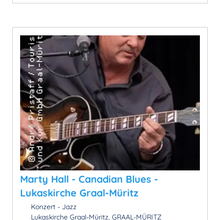
Marty Hall - Canadian Blues -
Lukaskirche Graal-Müritz
Konzert - Jazz
Lukaskirche Graal-Müritz, GRAAL-MÜRITZ