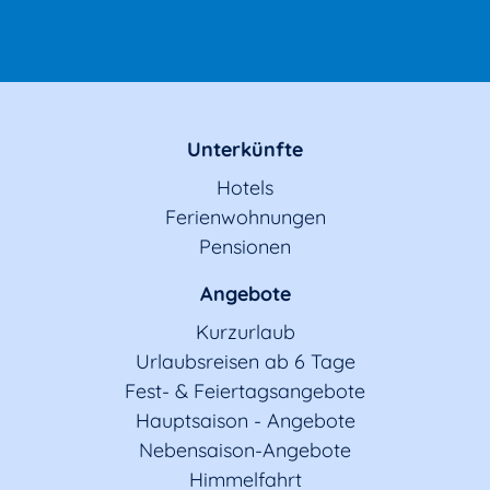
Unterkünfte
Hotels
Ferienwohnungen
Pensionen
Angebote
Kurzurlaub
Urlaubsreisen ab 6 Tage
Fest- & Feiertagsangebote
Hauptsaison - Angebote
Nebensaison-Angebote
Himmelfahrt