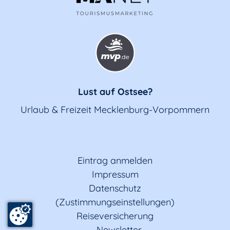
Lust auf Ostsee?
Urlaub & Freizeit Mecklenburg-Vorpommern
Eintrag anmelden
Impressum
Datenschutz
(Zustimmungseinstellungen)
Reiseversicherung
Newsletter