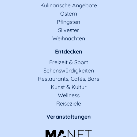
Kulinarische Angebote
Ostern
Pfingsten
Silvester
Weihnachten
Entdecken
Freizeit & Sport
Sehenswürdigkeiten
Restaurants, Cafés, Bars
Kunst & Kultur
Wellness
Reiseziele
Veranstaltungen