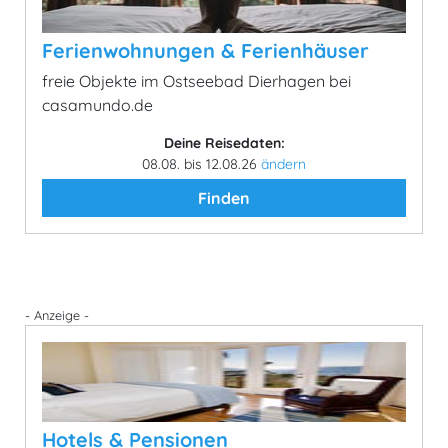
Ferienwohnungen & Ferienhäuser
freie Objekte im Ostseebad Dierhagen bei
casamundo.de
Deine Reisedaten:
08.08. bis 12.08.26
ändern
Finden
- Anzeige -
Hotels & Pensionen