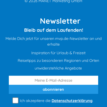
© 2026
MANET Marketing GmbH
Newsletter
Bleib auf dem Laufenden!
Melde Dich jetzt für unseren mvp.de-Newsletter an und
erhalte
Inspiration für Urlaub & Freizeit
Reisetipps zu besonderen Regionen und Orten
unwiderstehliche Angebote
abonnieren
Ich akzeptiere die
Datenschutzerklärung
.