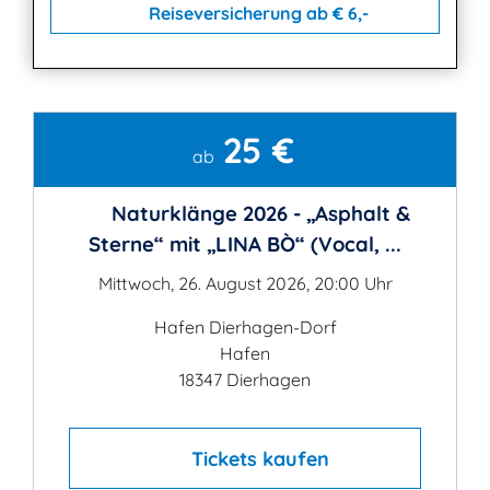
Reiseversicherung ab € 6,-
25 €
Kontakt
ab
Naturklänge 2026 - „Asphalt &
Sterne“ mit „LINA BÒ“ (Vocal, ...
Mittwoch, 26. August 2026, 20:00 Uhr
Hafen Dierhagen-Dorf
Hafen
18347 Dierhagen
Tickets kaufen