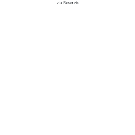
via Reservix