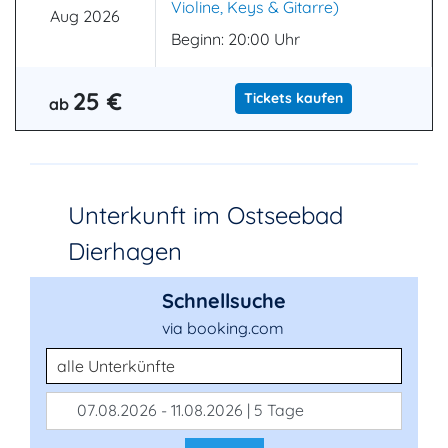
Violine, Keys & Gitarre)
Aug 2026
Beginn: 20:00 Uhr
25 €
Tickets kaufen
ab
Unterkunft im Ostseebad
Dierhagen
Schnellsuche
via booking.com
Unterkunftsart
07.08.2026 - 11.08.2026 | 5 Tage