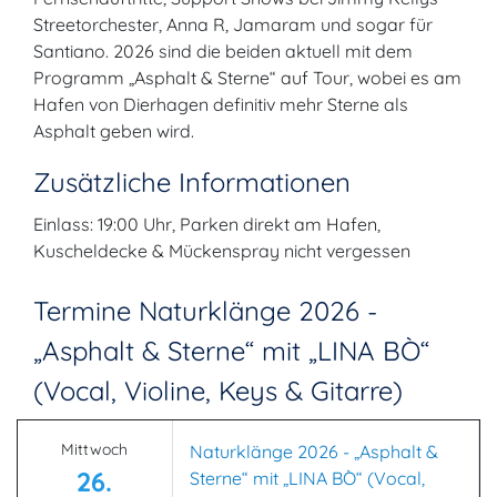
Streetorchester, Anna R, Jamaram und sogar für
Santiano. 2026 sind die beiden aktuell mit dem
Programm „Asphalt & Sterne“ auf Tour, wobei es am
Hafen von Dierhagen definitiv mehr Sterne als
Asphalt geben wird.
Zusätzliche Informationen
Einlass: 19:00 Uhr, Parken direkt am Hafen,
Kuscheldecke & Mückenspray nicht vergessen
Termine Naturklänge 2026 -
„Asphalt & Sterne“ mit „LINA BÒ“
(Vocal, Violine, Keys & Gitarre)
Mittwoch
Naturklänge 2026 - „Asphalt &
26.
Sterne“ mit „LINA BÒ“ (Vocal,