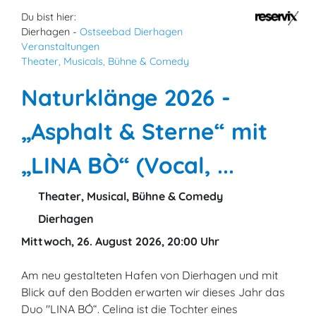
Du bist hier:
Dierhagen -
Ostseebad Dierhagen
Veranstaltungen
Theater, Musicals, Bühne & Comedy
Naturklänge 2026 -
„Asphalt & Sterne“ mit
„LINA BÒ“ (Vocal, ...
Theater, Musical, Bühne & Comedy
Dierhagen
Mittwoch, 26. August 2026, 20:00 Uhr
Am neu gestalteten Hafen von Dierhagen und mit
Blick auf den Bodden erwarten wir dieses Jahr das
Duo "LINA BÓ“. Celina ist die Tochter eines