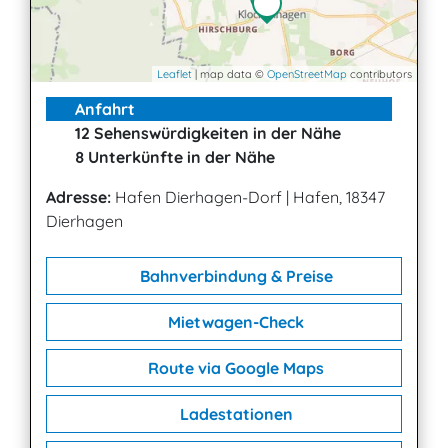
Leaflet
| map data ©
OpenStreetMap
contributors
Anfahrt
12 Sehenswürdigkeiten in der Nähe
8 Unterkünfte in der Nähe
Adresse:
Hafen Dierhagen-Dorf
|
Hafen, 18347
Dierhagen
Bahnverbindung & Preise
Mietwagen-Check
Route via Google Maps
Ladestationen